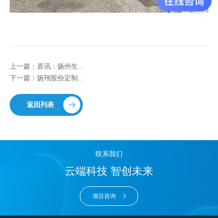
上一篇：喜讯：扬州生态科技新城人民医院今年试运营
下一篇：扬翔股份定制自助提单终端成功落地
返回列表
联系我们
云端科技 智创未来
项目咨询