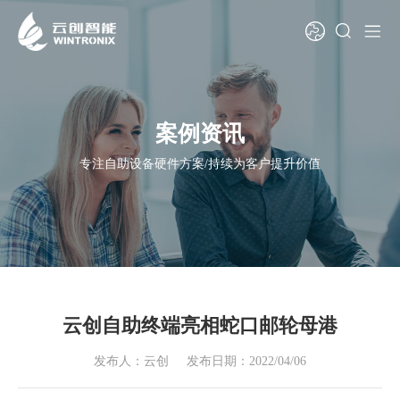
案例资讯
专注自助设备硬件方案/持续为客户提升价值
云创自助终端亮相蛇口邮轮母港
发布人：云创
发布日期：2022/04/06