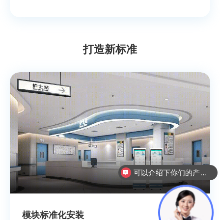
打造新标准
可以介绍下你们的产品么？
模块标准化安装