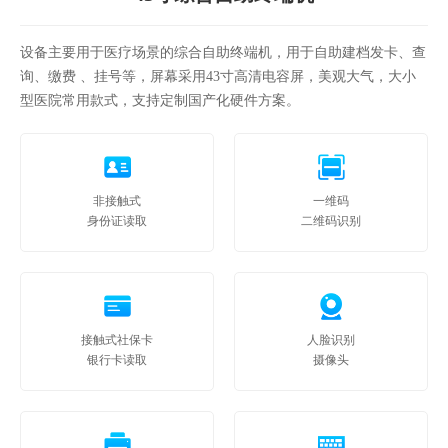
设备主要用于医疗场景的综合自助终端机，用于自助建档发卡、查
询、缴费 、挂号等，屏幕采用43寸高清电容屏，美观大气，大小
型医院常用款式，支持定制国产化硬件方案。
非接触式
一维码
身份证读取
二维码识别
接触式社保卡
人脸识别
银行卡读取
摄像头