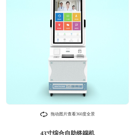
拖动图片查看360度全景
43寸综合自助终端机