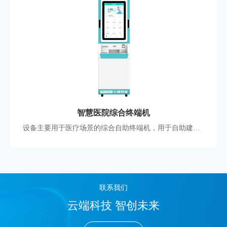
智慧医院综合终端机
设备主要用于医疗场景的综合自助终端机，用于自助建档发卡、查询、缴费 、挂号等，屏幕采用32寸高清电容屏，美观大气，大小型医院常用款式
联系我们
云端科技 智创未来