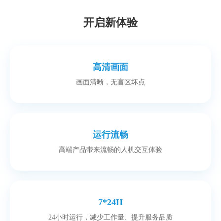
开启新体验
高清画面
画面清晰，无盲区坏点
运行流畅
高端产品带来流畅的人机交互体验
7*24H
24小时运行，减少工作量、提升服务品质