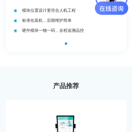
模块位置设计更符合人机工程
标准化装机，后期维护简单
硬件模块一物一码，全程追溯品控
产品推荐