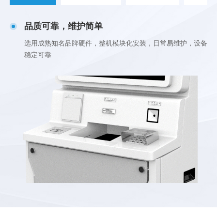
品质可靠，维护简单
选用成熟知名品牌硬件，整机模块化安装，日常易维护，设备
稳定可靠