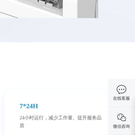
在线客服
7*24H
24小时运行，减少工作量、提升服务品
质
微信咨询