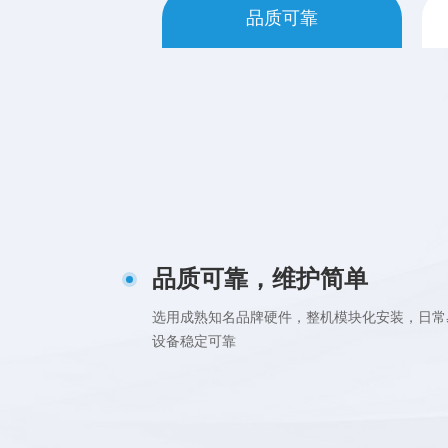
品质可靠
品质可靠，维护简单
选用成熟知名品牌硬件，整机模块化安装，日常
设备稳定可靠