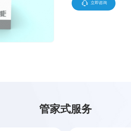
立即咨询
管家式服务