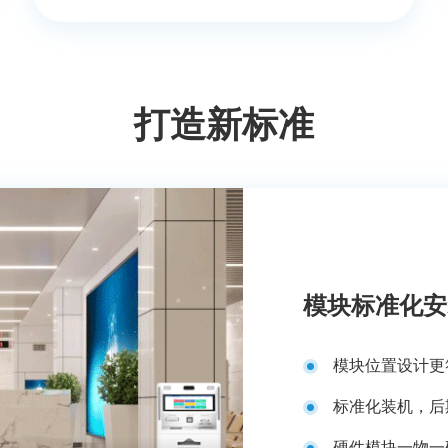
打造新标准
模块标准化安
模块位置设计更
标准化装机，后
硬件模块一物一