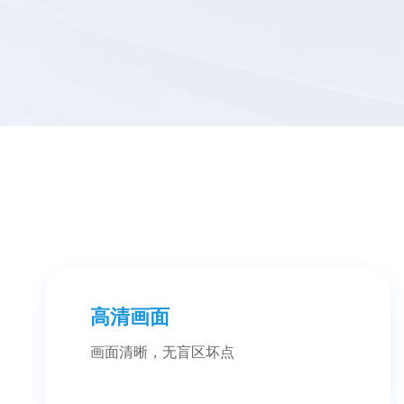
高清画面
画面清晰，无盲区坏点