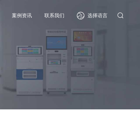
选择语言
案例资讯
联系我们