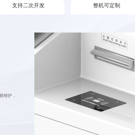
支持二次开发
整机可定制
易维护，