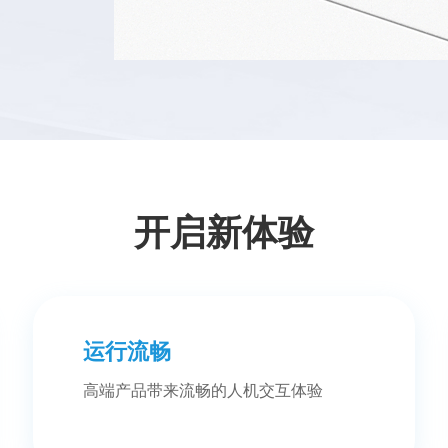
开启新体验
运行流畅
高端产品带来流畅的人机交互体验