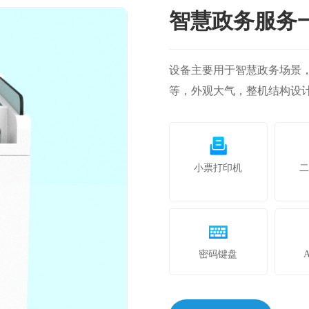
智慧政务服务
设备主要用于智慧政务场景
等，外观大气，整机结构设
小票打印机
密码键盘