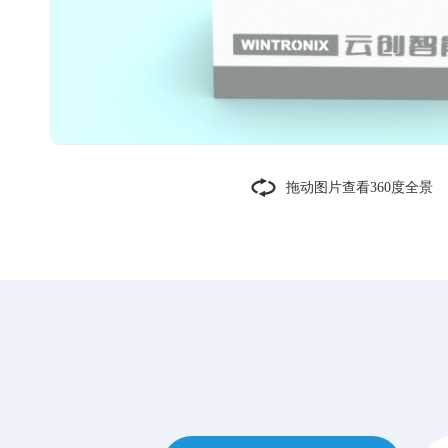
拖动图片查看360度全景