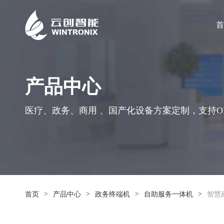
首
产品中心
医疗、政务、商用 、国产化设备方案定制，支持OE
>
>
>
>
首页
产品中心
政务终端机
自助服务一体机
智慧