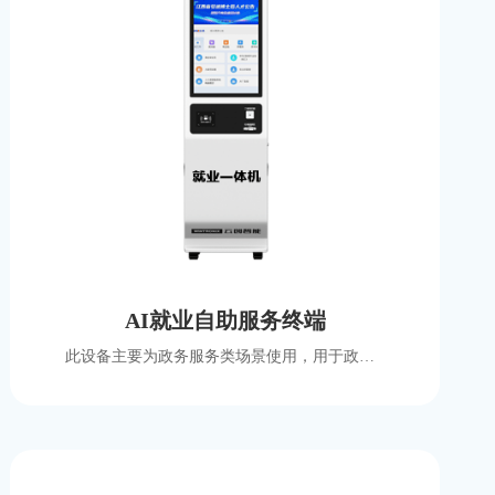
AI就业自助服务终端
此设备主要为政务服务类场景使用，用于政策查询、业务登记、线上预约、业务办理功能等，支持国产化方案。