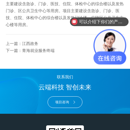
主要建设含急诊、门诊、医技、住院、体检中心的综合楼以及发热
门诊、区公共卫生中心等用房。项目主要建设含急诊、门诊、医
技、住院、体检中心的综合楼以及发热门诊楼、广陵区公共卫生中
可以介绍下你们的产品么？
心楼等用房。
上一篇：江西政务
下一篇：青海就业服务终端
联系我们
云端科技 智创未来
项目咨询