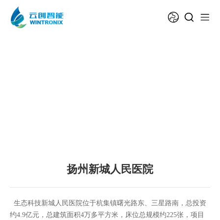
扬州新城人民医院
生态科技新城人民医院位于杭集镇曙光路东、三星路南，总投资
约4.9亿元，总建筑面积4万多平方米，床位总规模约225张，项目