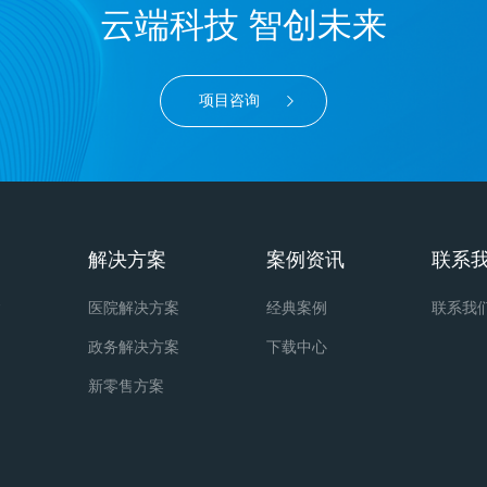
云端科技 智创未来
项目咨询
解决方案
案例资讯
联系
务
医院解决方案
经典案例
联系我
政务解决方案
下载中心
新零售方案