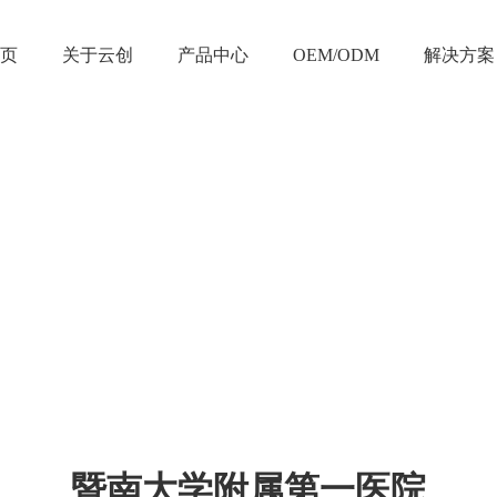
页
关于云创
产品中心
OEM/ODM
解决方案
暨南大学附属第一医院