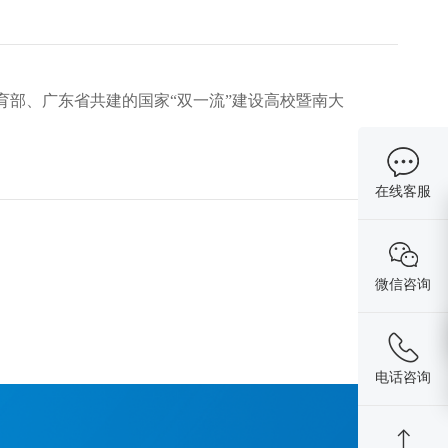
育部、广东省共建的国家“双一流”建设高校暨南大
在线客服
微信咨询
电话咨询