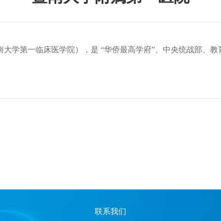
大学第一临床医学院），是 “华侨最高学府”、中央统战部、教
联系我们