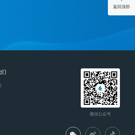
返回顶部
我们
们
微信公众号