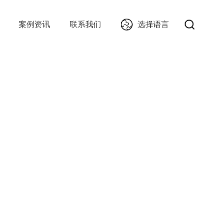
选择语言
案例资讯
联系我们