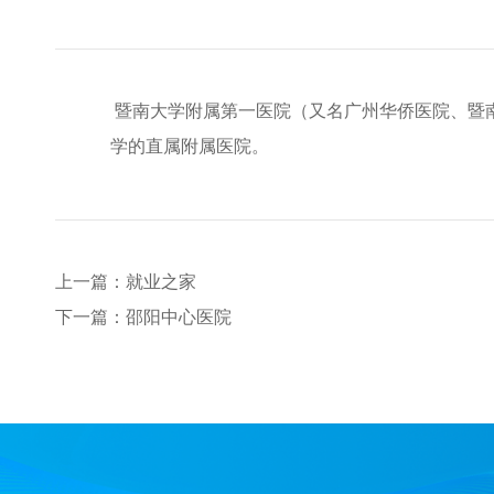
暨南大学附属第一医院（又名广州华侨医院、暨南
学的直属附属医院。
上一篇：就业之家
下一篇：邵阳中心医院